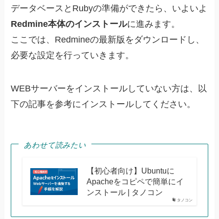
データベースとRubyの準備ができたら、いよいよ
Redmine本体のインストール
に進みます。
ここでは、Redmineの最新版をダウンロードし、
必要な設定を行っていきます。
WEBサーバーをインストールしていない方は、以
下の記事を参考にインストールしてください。
あわせて読みたい
【初心者向け】Ubuntuに
Apacheをコピペで簡単にイ
ンストール | タノコン
タノコン