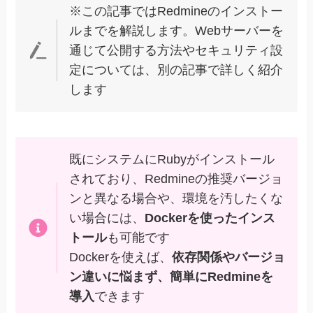
※この記事ではRedmineのインストー
ルまでを解説します。Webサーバーを
通じて公開する方法やセキュリティ設
定については、別の記事で詳しく紹介
します
既にシステムにRubyがインストール
されており、Redmineの推奨バージョ
ンと異なる場合や、環境を汚したくな
い場合には、
Dockerを使ったインス
トール
も可能です
Dockerを使えば、
依存関係やバージョ
ン違いに悩まず、簡単にRedmineを
導入
できます