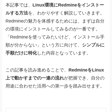
本記事では、
Linux環境にRedmineをインストー
ルする方法
を、わかりやすく解説していきます。
Redmineの魅力を体感するためには、まずは自分
の環境にインストールしてみるのが一番です。
「Redmineを使ってみたいけど、インストール手
順が分からない」という方に向けて、
シンプルに
手順だけに特化
した内容となっています。
この記事を読み進めることで、
RedmineをLinux
上で動かすまでの一連の流れ
が把握でき、自分の
用途に合わせた活用への第一歩を踏み出せます。