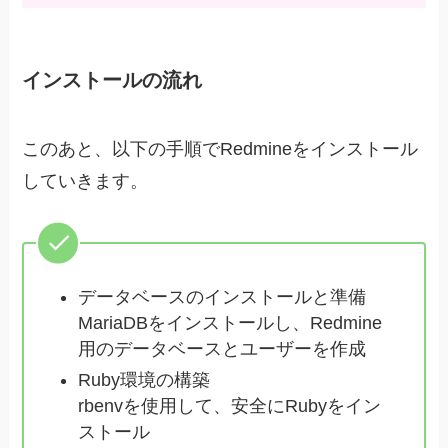
インストールの流れ
このあと、以下の手順でRedmineをインストール
していきます。
データベースのインストールと準備
MariaDBをインストールし、Redmine
用のデータベースとユーザーを作成
Ruby環境の構築
rbenvを使用して、安全にRubyをイン
ストール