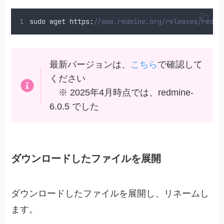
sudo
wget
 https
:
//www.redmine.org/releases/redmi
最新バージョンは、
こちら
で確認して
ください
※ 2025年4月時点では、redmine-
6.0.5 でした
ダウンロードしたファイルを展開
ダウンロードしたファイルを展開し、リネームし
ます。