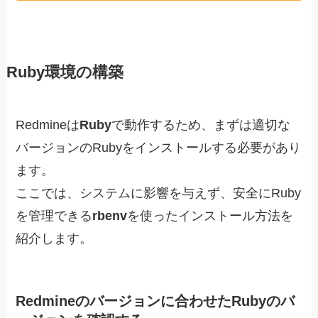
Ruby環境の構築
Redmineは
Ruby
で動作するため、まずは適切な
バージョンのRubyをインストールする必要があり
ます。
ここでは、システムに影響を与えず、安全にRuby
を管理できる
rbenv
を使ったインストール方法を
紹介します。
Redmineのバージョンに合わせたRubyのバ