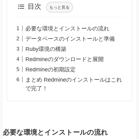
目次
もっと見る
必要な環境とインストールの流れ
データベースのインストールと準備
Ruby環境の構築
Redmineのダウンロードと展開
Redmineの初期設定
まとめ Redmineのインストールはこれ
で完了！
必要な環境とインストールの流れ