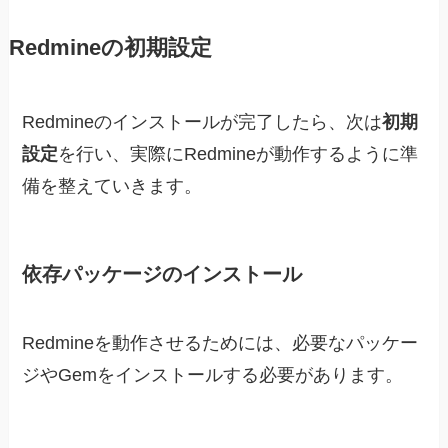
Redmineの初期設定
Redmineのインストールが完了したら、次は
初期
設定
を行い、実際にRedmineが動作するように準
備を整えていきます。
依存パッケージのインストール
Redmineを動作させるためには、必要なパッケー
ジやGemをインストールする必要があります。