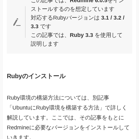
この記事では、
Redmine 6.0.5
をイン
ストールするのを想定しています
対応するRubyバージョンは
3.1 / 3.2 /
3.3
です
この記事では、
Ruby 3.3
を使用して
説明します
Rubyのインストール
Ruby環境の構築方法については、別記事
「UbuntuにRuby環境を構築する方法」で詳しく
解説しています。ここでは、その記事をもとに
Redmineに必要なバージョンをインストールして
いきます。