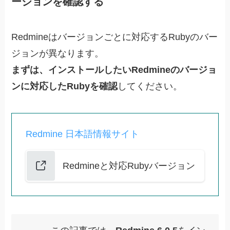
ージョンを確認する
Redmineはバージョンごとに対応するRubyのバー
ジョンが異なります。
まずは、インストールしたいRedmineのバージョ
ンに対応したRubyを確認
してください。
Redmine 日本語情報サイト
Redmineと対応Rubyバージョン