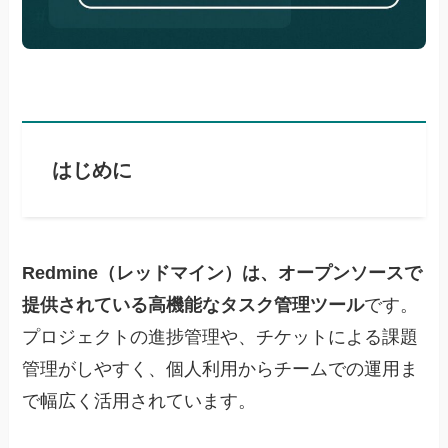
はじめに
Redmine（レッドマイン）は、オープンソースで
提供されている高機能なタスク管理ツール
です。
プロジェクトの進捗管理や、チケットによる課題
管理がしやすく、個人利用からチームでの運用ま
で幅広く活用されています。