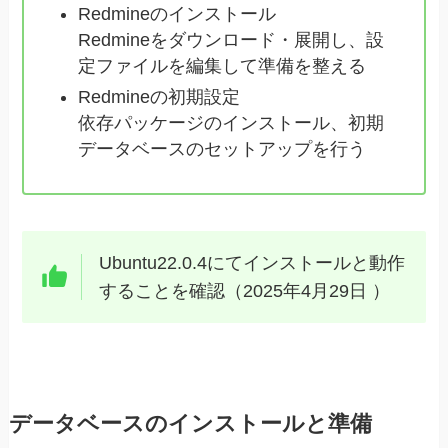
Redmineのインストール
Redmineをダウンロード・展開し、設
定ファイルを編集して準備を整える
Redmineの初期設定
依存パッケージのインストール、初期
データベースのセットアップを行う
Ubuntu22.0.4にてインストールと動作
することを確認（2025年4月29日 ）
データベースのインストールと準備