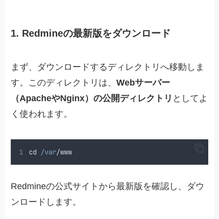
1. Redmineの最新版をダウンロード
まず、ダウンロードするディレクトリへ移動しま
す。このディレクトリは、
Webサーバー
（ApacheやNginx）の公開ディレクトリ
としてよ
く使われます。
cd
/var
/
www
Redmineの公式サイトから最新版を確認し、ダウ
ンロードします。