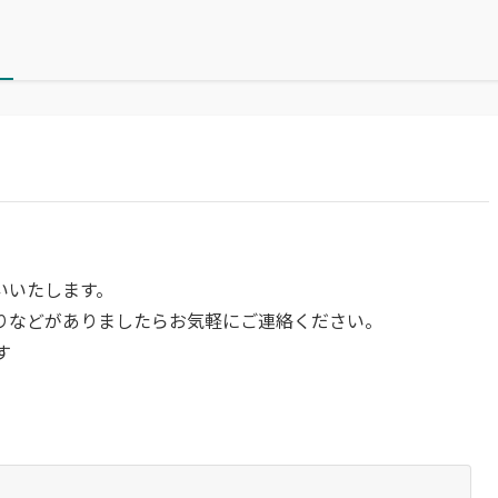
いいたします。
りなどがありましたらお気軽にご連絡ください。
す