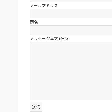
メールアドレス
題名
メッセージ本文 (任意)