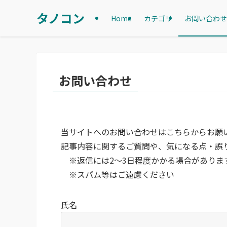
タノコン
Home
カテゴリ
お問い合わせ
お問い合わせ
当サイトへのお問い合わせはこちらからお願
記事内容に関するご質問や、気になる点・誤
※返信には2〜3日程度かかる場合がありま
※スパム等はご遠慮ください
氏名