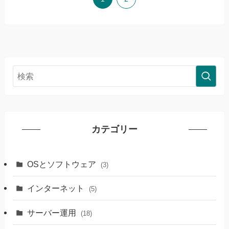
カテゴリー
OSとソフトウェア
(3)
インターネット
(5)
サーバー運用
(18)