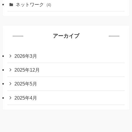
ネットワーク
(4)
アーカイブ
2026年3月
2025年12月
2025年5月
2025年4月