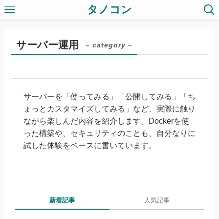
タノコン
サーバー運用
– category –
サーバーを「使ってみる」「公開してみる」「ち
ょっとカスタマイズしてみる」など、実際に触り
ながら楽しんだ内容を紹介します。Dockerを使
った構築や、セキュリティのことも、自分なりに
試した体験をベースに書いています。
新着記事
人気記事