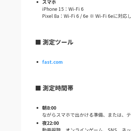
スマホ
iPhone 15：Wi-Fi 6
Pixel 8a：Wi-Fi 6 / 6e ※ Wi-Fi
■ 測定ツール
fast.com
■ 測定時間帯
朝8:00
ながらスマホで出かける準備、または、テ
夜22:00
動画視聴、オンラインゲーム、SNS、ネ