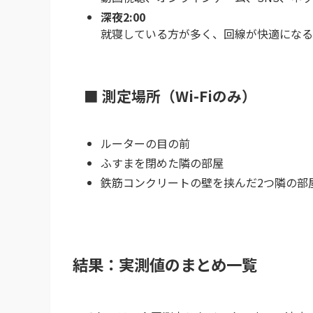
深夜2:00
就寝している方が多く、回線が快適になる
■ 測定場所（Wi-Fiのみ）
ルーターの目の前
ふすまを閉めた隣の部屋
鉄筋コンクリートの壁を挟んだ2つ隣の部
結果：実測値のまとめ一覧