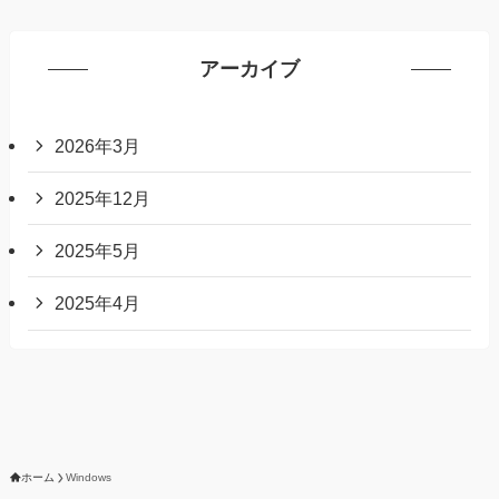
アーカイブ
2026年3月
2025年12月
2025年5月
2025年4月
ホーム
Windows