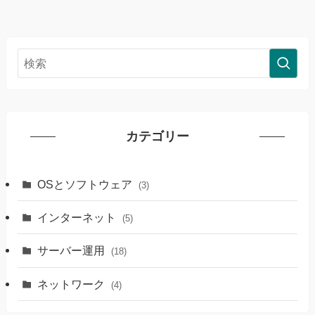
カテゴリー
OSとソフトウェア
(3)
インターネット
(5)
サーバー運用
(18)
ネットワーク
(4)