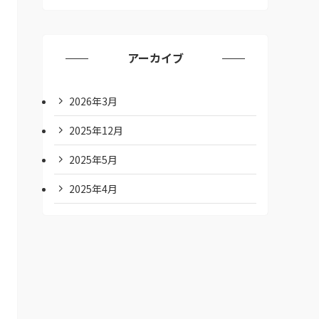
アーカイブ
2026年3月
2025年12月
2025年5月
2025年4月