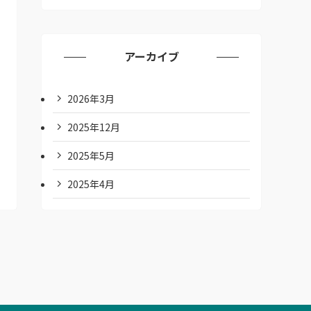
アーカイブ
2026年3月
2025年12月
2025年5月
2025年4月