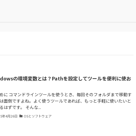
ndowsの環境変数とは？Pathを設定してツールを便利に使お
！
めに コマンドラインツールを使うとき、毎回そのフォルダまで移動す
は面倒ですよね。よく使うツールであれば、もっと手軽に使いたいと
るはずです。 そんな...
25年4月26日
OSとソフトウェア