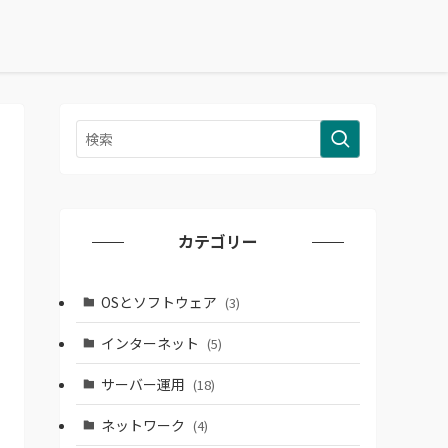
カテゴリー
OSとソフトウェア
(3)
インターネット
(5)
サーバー運用
(18)
ネットワーク
(4)