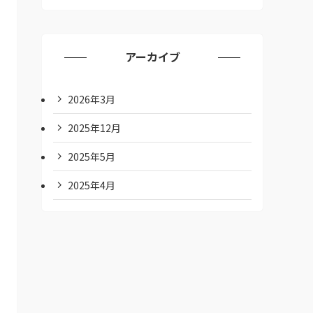
アーカイブ
2026年3月
2025年12月
2025年5月
2025年4月